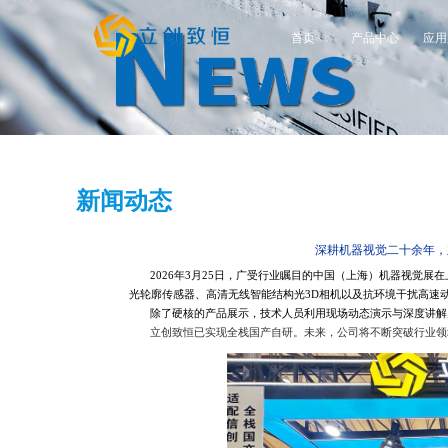
新闻动态
2026年3月25日，广受行业