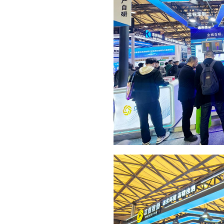
光轮廓传感器、高清无线智能结构
除了硬核的产品展示，技术人员
立创致恒已实现全栈国产自研